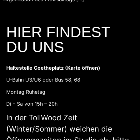
HIER FINDEST
DU UNS
Haltestelle Goetheplatz (
Karte öffnen
)
U-Bahn U3/U6 oder Bus 58, 68
Montag Ruhetag
Di – Sa von 15h – 20h
In der TollWood Zeit
(Winter/Sommer) weichen die