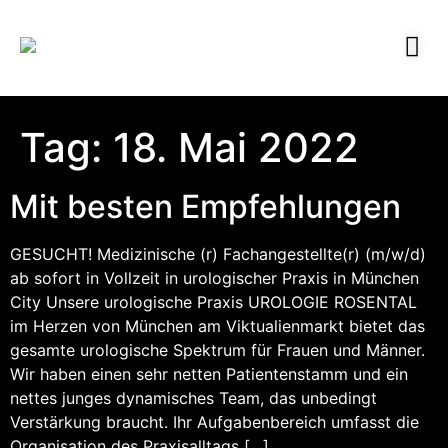
Tag:
18. Mai 2022
Mit besten Empfehlungen
GESUCHT! Medizinische (r) Fachangestellte(r) (m/w/d)
ab sofort in Vollzeit in urologischer Praxis in München
City Unsere urologische Praxis UROLOGIE ROSENTAL
im Herzen von München am Viktualienmarkt bietet das
gesamte urologische Spektrum für Frauen und Männer.
Wir haben einen sehr netten Patientenstamm und ein
nettes junges dynamisches Team, das unbedingt
Verstärkung braucht. Ihr Aufgabenbereich umfasst die
Organisation des Praxisalltags […]