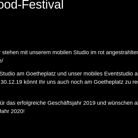
od-Festival
 stehen mit unserem mobilen Studio im rot angestrahlte
e/
 Studio am Goetheplatz und unser mobiles Eventstudio 
 30.12.19 könnt Ihr uns auch noch am Goetheplatz zu re
r das erfolgreiche Geschäftsjahr 2019 und wünschen a
Jahr 2020!