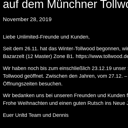
auf dem Münchner Tollwo
November 28, 2019
Liebe Unlimited-Freunde und Kunden,
Seit dem 26.11. hat das Winter-Tollwood begonnen, wir
Bazarzelt (12 Master) Zone B1.
https://www.tollwood.d
Wir haben noch bis zum einschließlich 23.12.19 unser
Tollwood geöffnet. Zwischen den Jahren, vom 27.12. –
Öffnungszeiten besuchen.
Wir bedanken uns bei unseren Freunden und Kunden fü
Frohe Weihnachten und einen guten Rutsch ins Neue 
Euer Unltd Team und Dennis