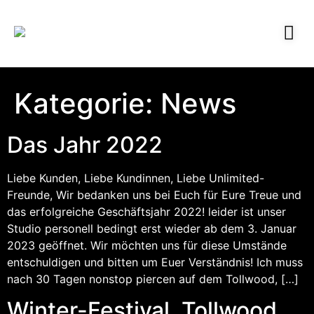
Kategorie:
News
Das Jahr 2022
Liebe Kunden, Liebe Kundinnen, Liebe Unlimited-
Freunde, Wir bedanken uns bei Euch für Eure Treue und
das erfolgreiche Geschäftsjahr 2022! leider ist unser
Studio personell bedingt erst wieder ab dem 3. Januar
2023 geöffnet. Wir möchten uns für diese Umstände
entschuldigen und bitten um Euer Verständnis! Ich muss
nach 30 Tagen nonstop piercen auf dem Tollwood, […]
Winter-Festival, Tollwood