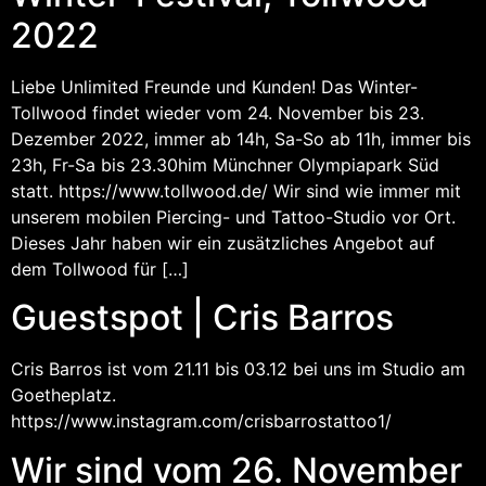
2022
Liebe Unlimited Freunde und Kunden! Das Winter-
Tollwood findet wieder vom 24. November bis 23.
Dezember 2022, immer ab 14h, Sa-So ab 11h, immer bis
23h, Fr-Sa bis 23.30him Münchner Olympiapark Süd
statt. https://www.tollwood.de/ Wir sind wie immer mit
unserem mobilen Piercing- und Tattoo-Studio vor Ort.
Dieses Jahr haben wir ein zusätzliches Angebot auf
dem Tollwood für […]
Guestspot | Cris Barros
Cris Barros ist vom 21.11 bis 03.12 bei uns im Studio am
Goetheplatz.
https://www.instagram.com/crisbarrostattoo1/
Wir sind vom 26. November