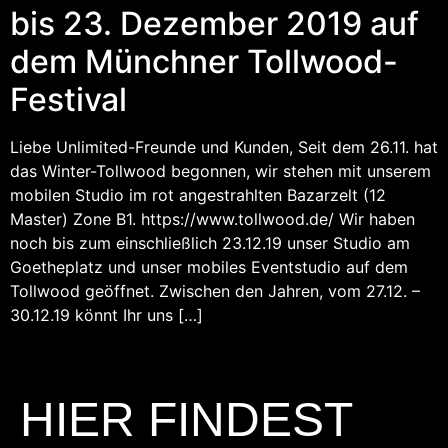
bis 23. Dezember 2019 auf
dem Münchner Tollwood-
Festival
Liebe Unlimited-Freunde und Kunden, Seit dem 26.11. hat
das Winter-Tollwood begonnen, wir stehen mit unserem
mobilen Studio im rot angestrahlten Bazarzelt (12
Master) Zone B1. https://www.tollwood.de/ Wir haben
noch bis zum einschließlich 23.12.19 unser Studio am
Goetheplatz und unser mobiles Eventstudio auf dem
Tollwood geöffnet. Zwischen den Jahren, vom 27.12. –
30.12.19 könnt Ihr uns […]
HIER FINDEST